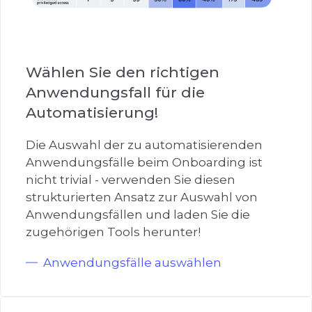
Wählen Sie den richtigen
Anwendungsfall für die
Automatisierung!
Die Auswahl der zu automatisierenden
Anwendungsfälle beim Onboarding ist
nicht trivial - verwenden Sie diesen
strukturierten Ansatz zur Auswahl von
Anwendungsfällen und laden Sie die
zugehörigen Tools herunter!
Anwendungsfälle auswählen