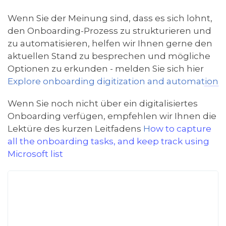
Wenn Sie der Meinung sind, dass es sich lohnt,
den Onboarding-Prozess zu strukturieren und
zu automatisieren, helfen wir Ihnen gerne den
aktuellen Stand zu besprechen und mögliche
Optionen zu erkunden - melden Sie sich hier
Explore onboarding digitization and automation
Wenn Sie noch nicht über ein digitalisiertes
Onboarding verfügen, empfehlen wir Ihnen die
Lektüre des kurzen Leitfadens
H
ow to capture
all the onboarding tasks, and keep track using
Microsoft list