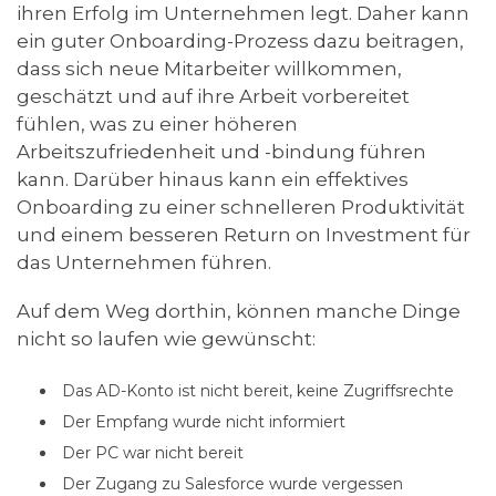
ihren Erfolg im Unternehmen legt. Daher kann
ein guter Onboarding-Prozess dazu beitragen,
dass sich neue Mitarbeiter willkommen,
geschätzt und auf ihre Arbeit vorbereitet
fühlen, was zu einer höheren
Arbeitszufriedenheit und -bindung führen
kann. Darüber hinaus kann ein effektives
Onboarding zu einer schnelleren Produktivität
und einem besseren Return on Investment für
das Unternehmen führen.
Auf dem Weg dorthin, können manche Dinge
nicht so laufen wie gewünscht:
Das AD-Konto ist nicht bereit, keine Zugriffsrechte
Der Empfang wurde nicht informiert
Der PC war nicht bereit
Der Zugang zu Salesforce wurde vergessen