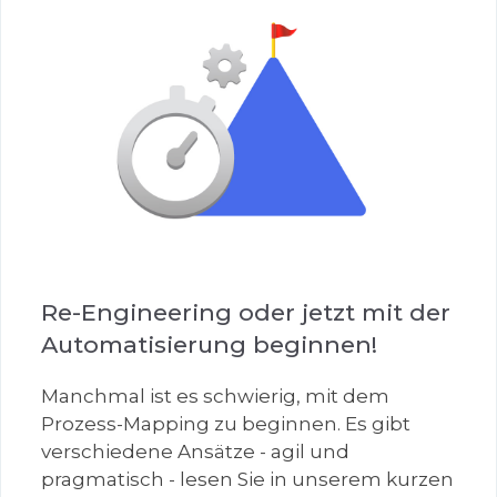
Re-Engineering oder jetzt mit der
Automatisierung beginnen!
Manchmal ist es schwierig, mit dem
Prozess-Mapping zu beginnen. Es gibt
verschiedene Ansätze - agil und
pragmatisch - lesen Sie in unserem kurzen