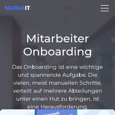
Mitarbeiter
Onboarding
Das Onboarding ist eine wichtige
und spannende Aufgabe. Die
vielen, meist manuellen Schritte,
verteilt auf mehrere Abteilungen
unter einen Hut zu bringen, ist
eine Herausforderung.