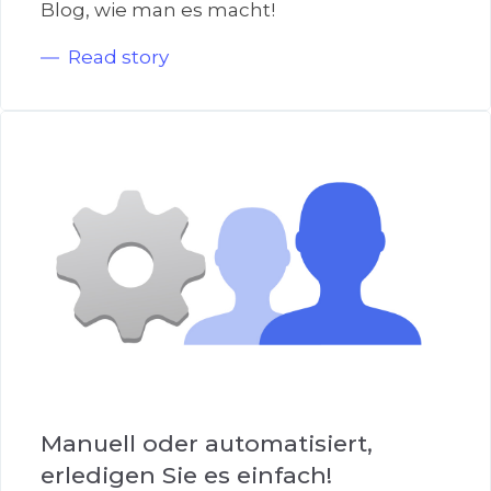
Blog, wie man es macht!
Read story
Manuell oder automatisiert,
erledigen Sie es einfach!