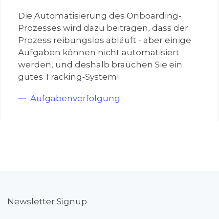
Die Automatisierung des Onboarding-
Prozesses wird dazu beitragen, dass der
Prozess reibungslos abläuft - aber einige
Aufgaben können nicht automatisiert
werden, und deshalb brauchen Sie ein
gutes Tracking-System!
Aufgabenverfolgung
Newsletter Signup