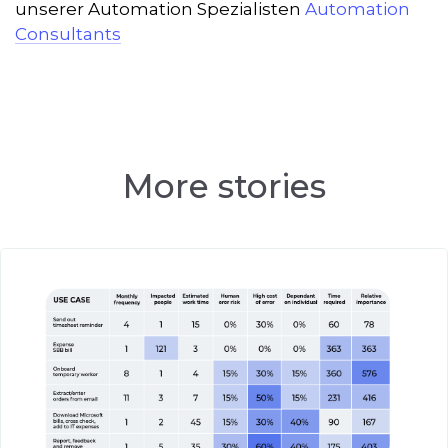
unserer Automation Spezialisten
Automation
Consultants
More stories