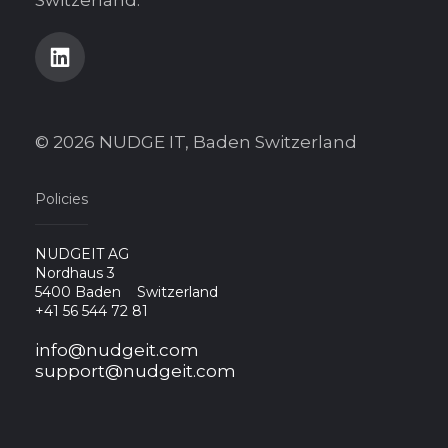
© 2026 NUDGE IT, Baden Switzerland
Policies
NUDGEIT AG
Nordhaus 3
5400 Baden
Switzerland
+41 56 544 72 81
info@nudgeit.com
support@nudgeit.com