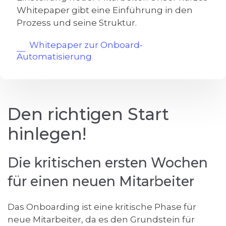
Whitepaper gibt eine Einführung in den
Prozess und seine Struktur.
Whitepaper zur Onboard-
Automatisierung
Den richtigen Start
hinlegen!
Die kritischen ersten Wochen
für einen neuen Mitarbeiter
Das Onboarding ist eine kritische Phase für
neue Mitarbeiter, da es den Grundstein für