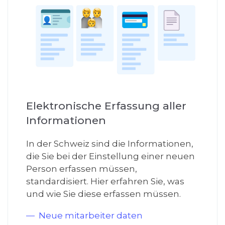
Elektronische Erfassung aller
Informationen
In der Schweiz sind die Informationen,
die Sie bei der Einstellung einer neuen
Person erfassen müssen,
standardisiert. Hier erfahren Sie, was
und wie Sie diese erfassen müssen.
Neue mitarbeiter daten