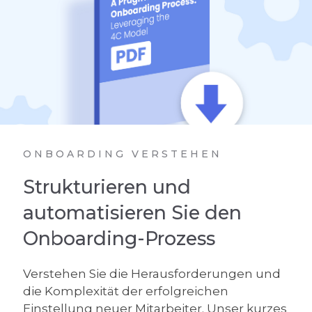
ONBOARDING VERSTEHEN
Strukturieren und
automatisieren Sie den
Onboarding-Prozess
Verstehen Sie die Herausforderungen und
die Komplexität der erfolgreichen
Einstellung neuer Mitarbeiter. Unser kurzes