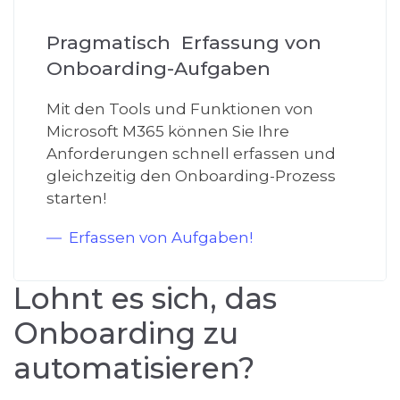
Pragmatisch Erfassung von
Onboarding-Aufgaben
Mit den Tools und Funktionen von
Microsoft M365 können Sie Ihre
Anforderungen schnell erfassen und
gleichzeitig den Onboarding-Prozess
starten!
Erfassen von Aufgaben!
Lohnt es sich, das
Onboarding zu
automatisieren?