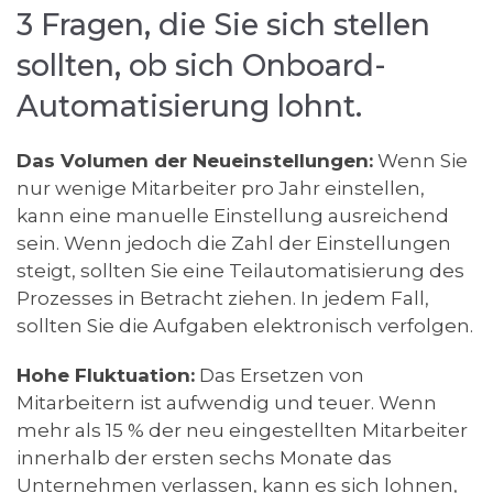
3 Fragen, die Sie sich stellen
sollten, ob sich Onboard-
Automatisierung lohnt.
Das Volumen der Neueinstellungen:
Wenn Sie
nur wenige Mitarbeiter pro Jahr einstellen,
kann eine manuelle Einstellung ausreichend
sein. Wenn jedoch die Zahl der Einstellungen
steigt, sollten Sie eine Teilautomatisierung des
Prozesses in Betracht ziehen. In jedem Fall,
sollten Sie die Aufgaben elektronisch verfolgen.
Hohe Fluktuation:
Das Ersetzen von
Mitarbeitern ist aufwendig und teuer. Wenn
mehr als 15 % der neu eingestellten Mitarbeiter
innerhalb der ersten sechs Monate das
Unternehmen verlassen, kann es sich lohnen,