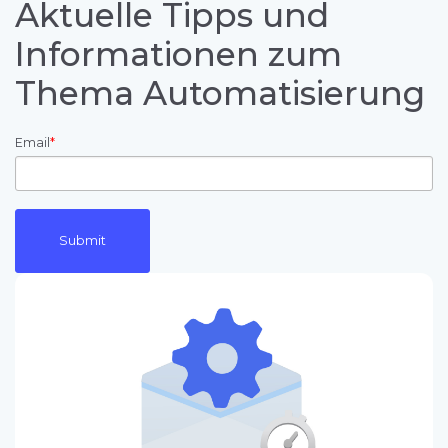
Aktuelle Tipps und
Informationen zum
Thema Automatisierung
Email
*