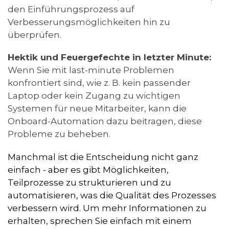
den Einführungsprozess auf
Verbesserungsmöglichkeiten hin zu
überprüfen.
Hektik und Feuergefechte in letzter Minute:
Wenn Sie mit last-minute Problemen
konfrontiert sind, wie z. B. kein passender
Laptop oder kein Zugang zu wichtigen
Systemen für neue Mitarbeiter, kann die
Onboard-Automation dazu beitragen, diese
Probleme zu beheben.
Manchmal ist die Entscheidung nicht ganz
einfach - aber es gibt Möglichkeiten,
Teilprozesse zu strukturieren und zu
automatisieren, was die Qualität des Prozesses
verbessern wird. Um mehr Informationen zu
erhalten, sprechen Sie einfach mit einem