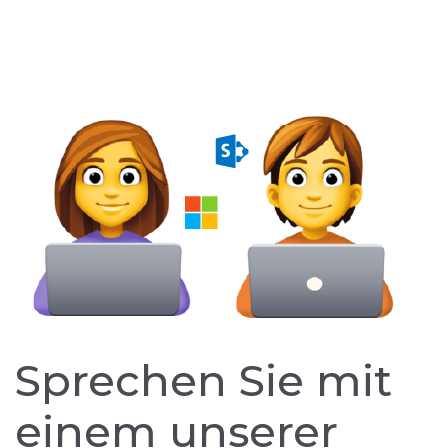
Sprechen Sie mit
einem unserer