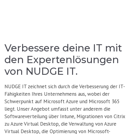
Verbessere deine IT mit
den Expertenlösungen
von NUDGE IT.
NUDGE IT zeichnet sich durch die Verbesserung der IT-
Fähigkeiten Ihres Unternehmens aus, wobei der
Schwerpunkt auf Microsoft Azure und Microsoft 365
liegt. Unser Angebot umfasst unter anderem die
Softwareverteilung über Intune, Migrationen von Citrix
zu Azure Virtual Desktop, die Verwaltung von Azure
Virtual Desktop, die Optimierung von Microsoft-