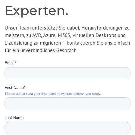
Experten.
Unser Team unterstützt Sie dabei, Herausforderungen zu
meistern, zu AVD, Azure, M365, virtuellen Desktops und
Lizenzierung zu migrieren – kontaktieren Sie uns einfach
für ein unverbindliches Gespräch.