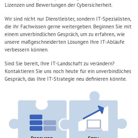
Lizenzen und Bewertungen der Cybersicherheit.
Wir sind nicht nur Dienstleister, sondern IT-Spezialisten,
die ihr Fachwissen gerne weitergeben. Beginnen Sie mit
einem unverbindlichen Gespräch, um zu erfahren, wie
unsere maßgeschneiderten Lösungen Ihre IT-Abläufe
verbessern können.
Sind Sie bereit, Ihre IT-Landschaft zu verändern?
Kontaktieren Sie uns noch heute für ein unverbindliches
Gespräch, das Ihre IT-Strategie neu definieren könnte.